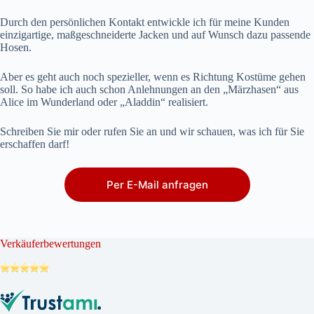
Durch den persönlichen Kontakt entwickle ich für meine Kunden
einzigartige, maßgeschneiderte Jacken und auf Wunsch dazu passende
Hosen.
Aber es geht auch noch spezieller, wenn es Richtung Kostüme gehen
soll. So habe ich auch schon Anlehnungen an den „Märzhasen“ aus
Alice im Wunderland oder „Aladdin“ realisiert.
Schreiben Sie mir oder rufen Sie an und wir schauen, was ich für Sie
erschaffen darf!
Per E-Mail anfragen
Verkäuferbewertungen