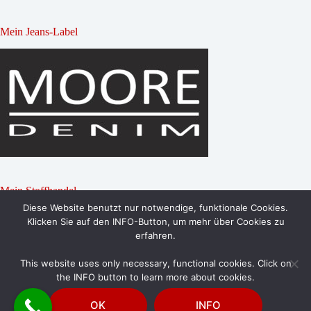
Mein Jeans-Label
Mein Stoffhandel
Diese Website benutzt nur notwendige, funktionale Cookies.
Klicken Sie auf den INFO-Button, um mehr über Cookies zu
erfahren.
This website uses only necessary, functional cookies. Click on
the INFO button to learn more about cookies.
OK
INFO