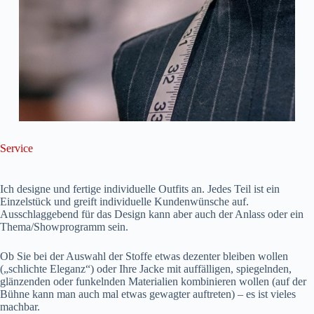
Service
Ich designe und fertige individuelle Outfits an. Jedes Teil ist ein
Einzelstück und greift individuelle Kundenwünsche auf.
Ausschlaggebend für das Design kann aber auch der Anlass oder ein
Thema/Showprogramm sein.
Ob Sie bei der Auswahl der Stoffe etwas dezenter bleiben wollen
(„schlichte Eleganz“) oder Ihre Jacke mit auffälligen, spiegelnden,
glänzenden oder funkelnden Materialien kombinieren wollen (auf der
Bühne kann man auch mal etwas gewagter auftreten) – es ist vieles
machbar.