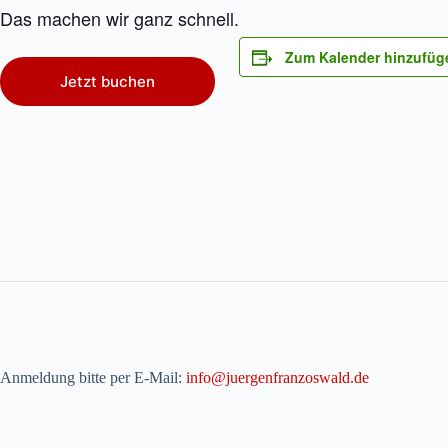
Das machen wir ganz schnell.
Zum Kalender hinzufüg
Jetzt buchen
Anmeldung bitte per E-Mail:
info@juergenfranzoswald.de