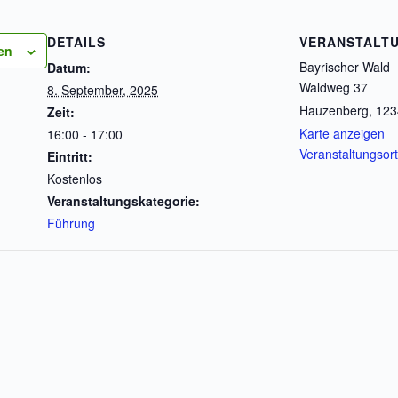
DETAILS
VERANSTALT
en
Bayrischer Wald
Datum:
Waldweg 37
8. September, 2025
Hauzenberg
,
123
Zeit:
Karte anzeigen
16:00 - 17:00
Veranstaltungsor
Eintritt:
Kostenlos
Veranstaltungskategorie:
Führung