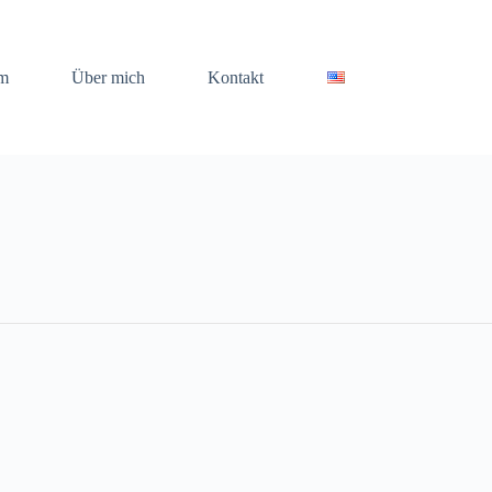
m
Über mich
Kontakt