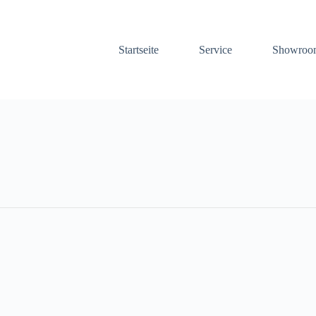
Startseite
Service
Showroo